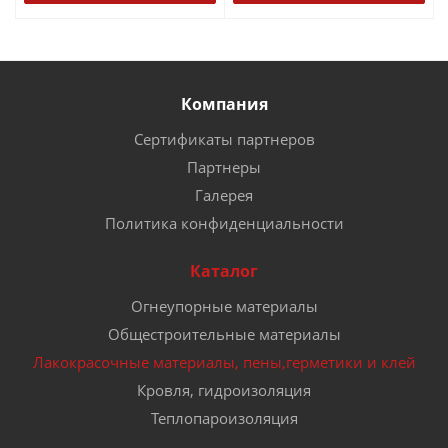
Компания
Сертификаты партнеров
Партнеры
Галерея
Политика конфиденциальности
Каталог
Огнеупорные материалы
Общестроительные материалы
Лакокрасочные материалы, пены,герметики и клей
Кровля, гидроизоляция
Теплопароизоляция