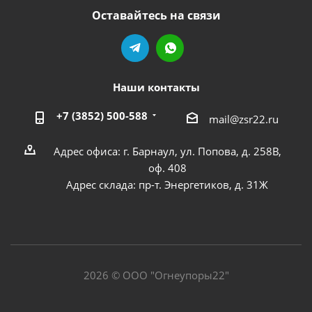
Оставайтесь на связи
Наши контакты
+7 (3852) 500-588
mail@zsr22.ru
Адрес офиса: г. Барнаул, ул. Попова, д. 258В,
оф. 408
Адрес склада: пр-т. Энергетиков, д. 31Ж
2026 © ООО "Огнеупоры22"