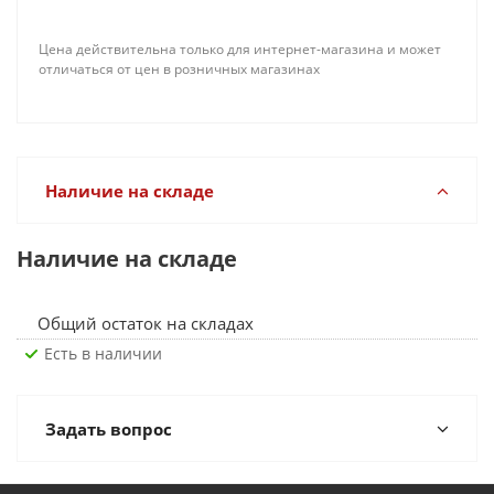
Цена действительна только для интернет-магазина и может
отличаться от цен в розничных магазинах
Наличие на складе
Наличие на складе
Общий остаток на складах
Есть в наличии
Задать вопрос