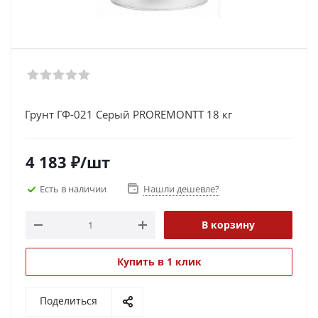
Грунт ГФ-021 Серый PROREMONTT 18 кг
4 183
₽
/шт
Есть в наличии
Нашли дешевле?
В корзину
Купить в 1 клик
Поделиться