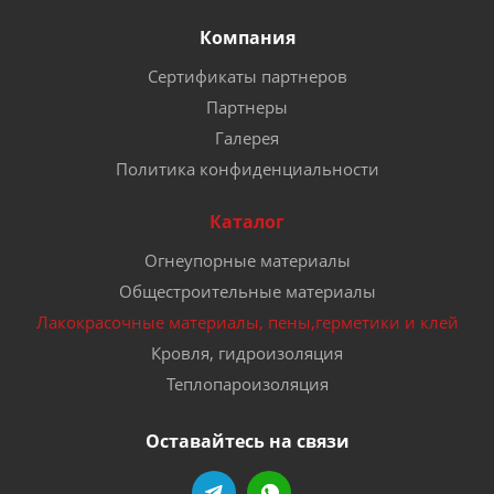
Компания
Сертификаты партнеров
Партнеры
Галерея
Политика конфиденциальности
Каталог
Огнеупорные материалы
Общестроительные материалы
Лакокрасочные материалы, пены,герметики и клей
Кровля, гидроизоляция
Теплопароизоляция
Оставайтесь на связи