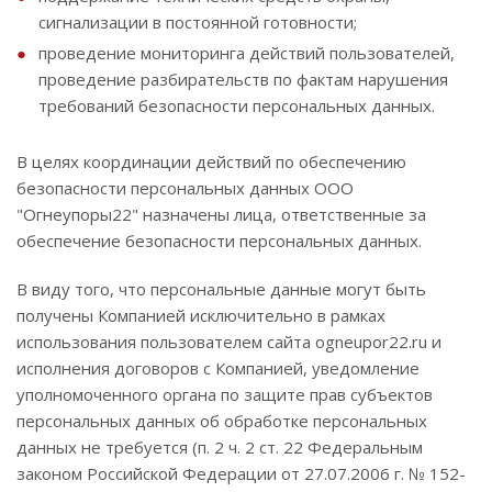
сигнализации в постоянной готовности;
проведение мониторинга действий пользователей,
проведение разбирательств по фактам нарушения
требований безопасности персональных данных.
В целях координации действий по обеспечению
безопасности персональных данных ООО
"Огнеупоры22" назначены лица, ответственные за
обеспечение безопасности персональных данных.
В виду того, что персональные данные могут быть
получены Компанией исключительно в рамках
использования пользователем сайта ogneupor22.ru и
исполнения договоров с Компанией, уведомление
уполномоченного органа по защите прав субъектов
персональных данных об обработке персональных
данных не требуется (п. 2 ч. 2 ст. 22 Федеральным
законом Российской Федерации от 27.07.2006 г. № 152-