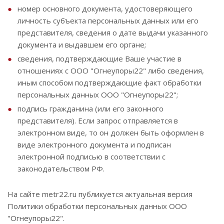
номер основного документа, удостоверяющего
личность субъекта персональных данных или его
представителя, сведения о дате выдачи указанного
документа и выдавшем его органе;
сведения, подтверждающие Ваше участие в
отношениях с ООО "Огнеупоры22" либо сведения,
иным способом подтверждающие факт обработки
персональных данных ООО "Огнеупоры22";
подпись гражданина (или его законного
представителя). Если запрос отправляется в
электронном виде, то он должен быть оформлен в
виде электронного документа и подписан
электронной подписью в соответствии с
законодательством РФ.
На сайте metr22.ru публикуется актуальная версия
Политики обработки персональных данных ООО
"Огнеупоры22".