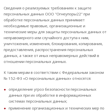
Сведения о реализуемых требованиях к защите
персональных данных ООО "Огнеупоры22" при
обработке персональных данных принимает
необходимые правовые, организационные и
технические меры для защиты персональных данных от
неправомерного или случайного доступа к ним,
уничтожения, изменения, блокирования, копирования,
предоставления, распространения персональных
данных, а также от иных неправомерных действий в
отношении персональных данных.
К таким мерам в соответствии с Федеральным законом
№ 152-ФЗ «О персональных данных» относятся:
определение угроз безопасности персональных
данных при их обработке в информационных
системах персональных данных;
применение организационных и технических мер по