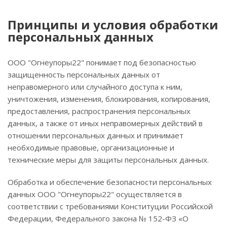
Принципы и условия обработки
персональных данных
ООО "Огнеупоры22" понимает под безопасностью
защищенность персональных данных от
неправомерного или случайного доступа к ним,
уничтожения, изменения, блокирования, копирования,
предоставления, распространения персональных
данных, а также от иных неправомерных действий в
отношении персональных данных и принимает
необходимые правовые, организационные и
технические меры для защиты персональных данных.
Обработка и обеспечение безопасности персональных
данных ООО "Огнеупоры22" осуществляется в
соответствии с требованиями Конституции Российской
Федерации, Федерального закона № 152-ФЗ «О