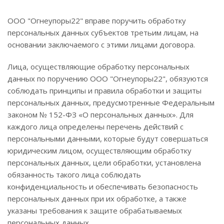
ООО "Огнеупоры22" вправе поручить обработку
персональных данных субъектов третьим лицам, на
основании заключаемого с этими лицами договора.
Лица, осуществляющие обработку персональных
данных по поручению ООО "Огнеупоры22", обязуются
соблюдать принципы и правила обработки и защиты
персональных данных, предусмотренные Федеральным
законом № 152-ФЗ «О персональных данных». Для
каждого лица определены перечень действий с
персональными данными, которые будут совершаться
юридическим лицом, осуществляющим обработку
персональных данных, цели обработки, установлена
обязанность такого лица соблюдать
конфиденциальность и обеспечивать безопасность
персональных данных при их обработке, а также
указаны требования к защите обрабатываемых
персональных данных.