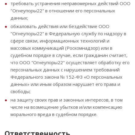
требовать устранения неправомерных действий ООО
"Огнеупоры22" в отношении его персональных
данных;
обжаловать действия или бездействие ООО
"Огнеупоры22" в Федеральную службу по надзору в
сфере связи, информационных технологий и
массовых коммуникаций (Роскомнадзор) или в
судебном порядке в случае, если гражданин считает,
что ООО "Огнеупоры22" осуществляет обработку его
персональных данных с нарушением требований
Федерального закона № 152-ФЗ «О персональных
данных» или иным образом нарушает его права и
свободы;
на защиту своих прав и законных интересов, в том
числе на возмещение убытков и/или компенсацию
морального вреда в судебном порядке.
Ответственность