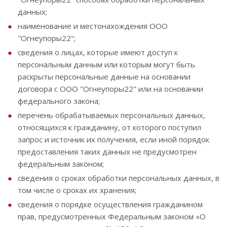
данных;
наименование и местонахождения ООО
"Огнеупоры22";
сведения о лицах, которые имеют доступ к
персональным данным или которым могут быть
раскрыты персональные данные на основании
договора с ООО "Огнеупоры22" или на основании
федерального закона;
перечень обрабатываемых персональных данных,
относящихся к гражданину, от которого поступил
запрос и источник их получения, если иной порядок
предоставления таких данных не предусмотрен
федеральным законом;
сведения о сроках обработки персональных данных, в
том числе о сроках их хранения;
сведения о порядке осуществления гражданином
прав, предусмотренных Федеральным законом «О