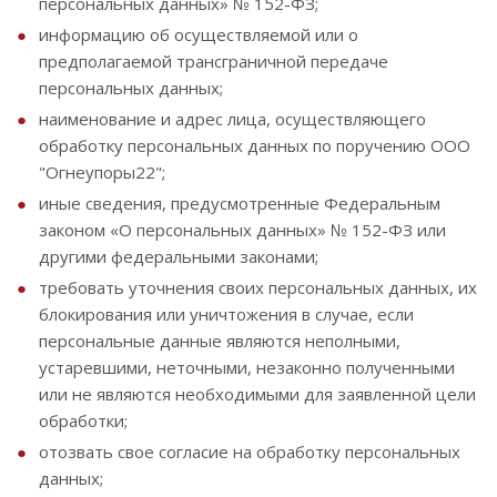
персональных данных» № 152-ФЗ;
информацию об осуществляемой или о
предполагаемой трансграничной передаче
персональных данных;
наименование и адрес лица, осуществляющего
обработку персональных данных по поручению ООО
"Огнеупоры22";
иные сведения, предусмотренные Федеральным
законом «О персональных данных» № 152-ФЗ или
другими федеральными законами;
требовать уточнения своих персональных данных, их
блокирования или уничтожения в случае, если
персональные данные являются неполными,
устаревшими, неточными, незаконно полученными
или не являются необходимыми для заявленной цели
обработки;
отозвать свое согласие на обработку персональных
данных;