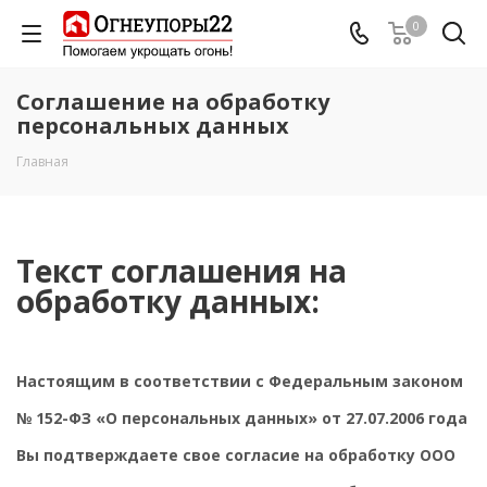
0
Соглашение на обработку
персональных данных
Главная
Текст соглашения на
обработку данных:
Настоящим в соответствии с Федеральным законом
№ 152-ФЗ «О персональных данных» от 27.07.2006 года
Вы подтверждаете свое согласие на обработку ООО