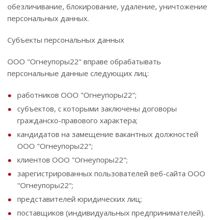
обезличивание, блокирование, удаление, уничтожение
персональных данных.
Субъекты персональных данных
ООО "Огнеупоры22" вправе обрабатывать
персональные данные следующих лиц:
работников ООО "Огнеупоры22";
субъектов, с которыми заключены договоры
гражданско-правового характера;
кандидатов на замещение вакантных должностей
ООО "Огнеупоры22";
клиентов ООО "Огнеупоры22";
зарегистрированных пользователей веб-сайта ООО
"Огнеупоры22";
представителей юридических лиц;
поставщиков (индивидуальных предпринимателей).