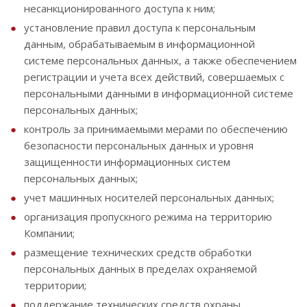
несанкционированного доступа к ним;
установление правил доступа к персональным
данным, обрабатываемым в информационной
системе персональных данных, а также обеспечением
регистрации и учета всех действий, совершаемых с
персональными данными в информационной системе
персональных данных;
контроль за принимаемыми мерами по обеспечению
безопасности персональных данных и уровня
защищенности информационных систем
персональных данных;
учет машинных носителей персональных данных;
организация пропускного режима на территорию
Компании;
размещение технических средств обработки
персональных данных в пределах охраняемой
территории;
поддержание технических средств охраны,