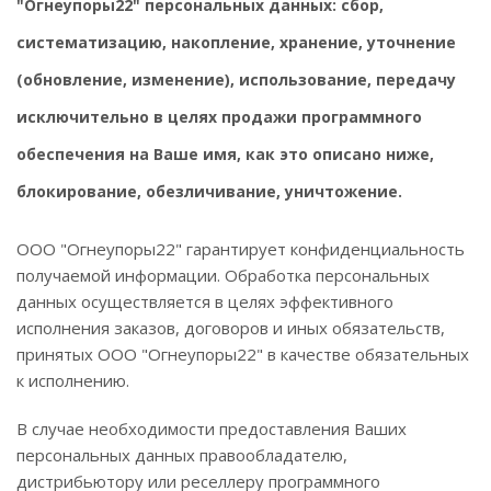
"Огнеупоры22" персональных данных: сбор,
систематизацию, накопление, хранение, уточнение
(обновление, изменение), использование, передачу
исключительно в целях продажи программного
обеспечения на Ваше имя, как это описано ниже,
блокирование, обезличивание, уничтожение.
ООО "Огнеупоры22" гарантирует конфиденциальность
получаемой информации. Обработка персональных
данных осуществляется в целях эффективного
исполнения заказов, договоров и иных обязательств,
принятых ООО "Огнеупоры22" в качестве обязательных
к исполнению.
В случае необходимости предоставления Ваших
персональных данных правообладателю,
дистрибьютору или реселлеру программного