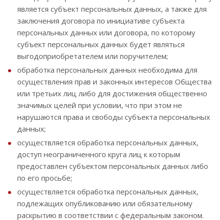
является субъект персональных данных, а также для
заключения договора по инициативе субъекта
персональных данных или договора, по которому
субъект персональных данных будет являться
выгодоприобретателем или поручителем;
обработка персональных данных необходима для
осуществления прав и законных интересов Общества
или третьих лиц либо для достижения общественно
значимых целей при условии, что при этом не
нарушаются права и свободы субъекта персональных
данных;
осуществляется обработка персональных данных,
доступ неограниченного круга лиц к которым
предоставлен субъектом персональных данных либо
по его просьбе;
осуществляется обработка персональных данных,
подлежащих опубликованию или обязательному
раскрытию в соответствии с федеральным законом.