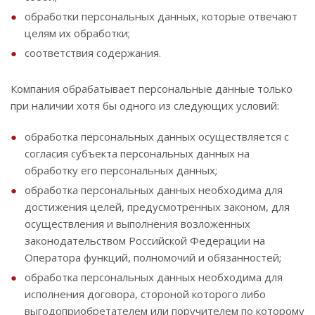
обработки персональных данных, которые отвечают
целям их обработки;
соответствия содержания.
Компания обрабатывает персональные данные только
при наличии хотя бы одного из следующих условий:
обработка персональных данных осуществляется с
согласия субъекта персональных данных на
обработку его персональных данных;
обработка персональных данных необходима для
достижения целей, предусмотренных законом, для
осуществления и выполнения возложенных
законодательством Российской Федерации на
Оператора функций, полномочий и обязанностей;
обработка персональных данных необходима для
исполнения договора, стороной которого либо
выгодоприобретателем или поручителем по которому