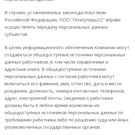
В случаях, установленных законодательством
Российской Федерации, ООО "Огнеупоры22" вправе
осуществлять передачу персональных данных
субъектов.
В целях информационного обеспечения Компании могут
создаваться общедоступные источники персональных
данных работников, в том числе справочники и
адресные книги. В общедоступные источники
персональных данных с согласия работника могут
включаться его фамилия, имя, отчество, дата и место
рождения, должность, номера контактных телефонов,
адрес электронной почты. Сведения о работнике
должны быть в любое время исключены из
общедоступных источников персональных данных по
требованию работника либо по решению суда или иных
уполномоченных государственных органов.