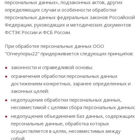
персональных данных», подзаконных актов, других
определяющих случаи и особенности обработки
персональных данных федеральных законов Российской
Федерации, руководящих и методических документов
ФСТЭК России и ФСБ России.
При обработке персональных данных ООО
"Огнеупоры22" придерживается следующих принципов:
законности и справедливой основы;
ограничения обработки персональных данных
достижением конкретных, заранее определенных и
законных целей;
недопущения обработки персональных данных,
несовместимой с целями сбора персональных данных;
недопущения объединения баз данных, содержащих
персональные данные, обработка которых
осуществляется в целях, несовместимых между
собой;