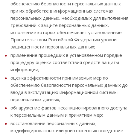
обеспечению безопасности персональных данных
при их обработке в информационных системах
персональных данных, необходимых для выполнения
требований к защите персональных данных,
исполнение которых обеспечивает установленные
Правительством Российской Федерации уровни
защищенности персональных данных;
применение прошедших в установленном порядке
процедуру оценки соответствия средств защиты
информации;
оценка эффективности принимаемых мер по
обеспечению безопасности персональных данных до
ввода в эксплуатацию информационной системы
персональных данных;
обнаружение фактов несанкционированного доступа
к персональным данным и принятием мер;
восстановление персональных данных,
модифицированных или уничтоженных вследствие