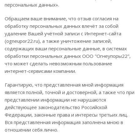
персональных данных».
Обращаем ваше внимание, что отзыв согласия на
обработку персональных данных влечёт за собой
удаление Вашей учётной записи с Интернет-сайта
(ogneupor22.ru), а также уничтожение записей,
содержащих ваши персональные данные, в системах
обработки персональных данных ООО "Огнеупоры22",
что может сделать невозможным пользование
интернет-сервисами компании.
Гарантирую, что представленная мной информация
является полной, точной и достоверной, а также что при
представлении информации не нарушаются
действующее законодательство Российской
Федерации, законные права и интересы третьих лиц.
Вся представленная информация заполнена мною в
отношении себя лично.