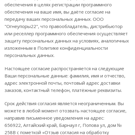
обеспечения в целях регистрации программного
обеспечения на ваше имя, вы даёте согласие на
передачу ваших персональных данных. ООО
"Огнеупоры22", что правообладатель, дистрибьютор
или реселлер программного обеспечения осуществляет
защиту персональных данных на условиях, аналогичных
изложенным в Политике конфиденциальности
персональных данных.
Настоящее согласие распространяется на следующие
Ваши персональные данные: фамилия, имя и отчество,
адрес электронной почты, почтовый адрес доставки
заказов, контактный телефон, платёжные реквизиты.
Срок действия согласия является неограниченным. Вы
можете в любой момент отозвать настоящее согласие,
направив письменное уведомления на адрес:
656922, Алтайский край, Барнаул г, Попова ул, дом №
258В с пометкой «Отзыв согласия на обработку