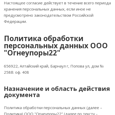
Настоящее согласие действует в течение всего периода
хранения персональных данных, если иное не
предусмотрено законодательством Российской
Федерации.
Политика обработки
персональных данных ООО
"Огнеупоры22"
656922, Алтайский край, Барнаул г, Попова ул, дом №
258В. оф. 408
Назначение и область действия
документа
Политика обработки персональных данных (далее –
Политика) ООО "Огнеупоры22" (далее по тексту -