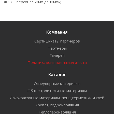
ФЗ «О персональных данных»).
Компания
Сертификаты партнеров
Партнеры
Галерея
Политика конфиденциальности
Каталог
Огнеупорные материалы
Общестроительные материалы
Лакокрасочные материалы, пены,герметики и клей
Кровля, гидроизоляция
Теплопароизоляция