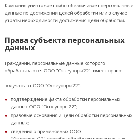
Компания уничтожает либо обезличивает персональные
данные по достижении целей обработки или в случае
утраты необходимости достижения цели обработки.
Права субъекта персональных
данных
Гражданин, персональные данные которого
обрабатываются ООО "Огнеупоры22", имеет право:
получать от ООО "Огнеупоры22":
подтверждение факта обработки персональных
данных ООО "Огнеупоры22";
правовые основания и цели обработки персональных
данных;
сведения о применяемых ООО
"Огнеупоры22" способах обработки персональных