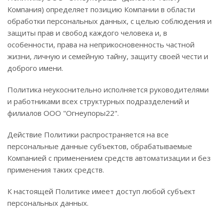
Компания) определяет позицию Компании в области
обработки персональных данных, с целью соблюдения и
защиты прав и свобод каждого человека и, в
особенности, права на неприкосновенность частной
жизни, личную и семейную тайну, защиту своей чести и
доброго имени.
Политика неукоснительно исполняется руководителями
и работниками всех структурных подразделений и
филиалов ООО "Огнеупоры22".
Действие Политики распространяется на все
персональные данные субъектов, обрабатываемые
Компанией с применением средств автоматизации и без
применения таких средств.
К настоящей Политике имеет доступ любой субъект
персональных данных.