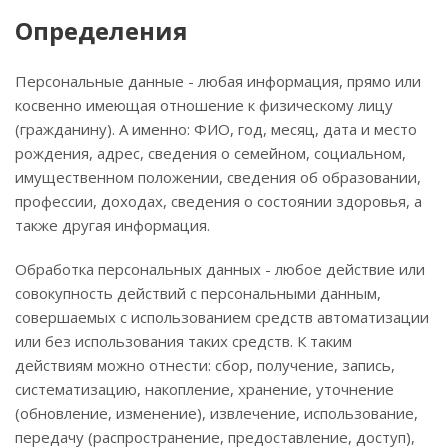
Определения
Персональные данные - любая информация, прямо или
косвенно имеющая отношение к физическому лицу
(гражданину). А именно: ФИО, год, месяц, дата и место
рождения, адрес, сведения о семейном, социальном,
имущественном положении, сведения об образовании,
профессии, доходах, сведения о состоянии здоровья, а
также другая информация.
Обработка персональных данных - любое действие или
совокупность действий с персональными данным,
совершаемых с использованием средств автоматизации
или без использования таких средств. К таким
действиям можно отнести: сбор, получение, запись,
систематизацию, накопление, хранение, уточнение
(обновление, изменение), извлечение, использование,
передачу (распространение, предоставление, доступ),