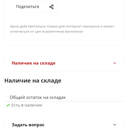
Поделиться
Цена действительна только для интернет-магазина и может
отличаться от цен в розничных магазинах
Наличие на складе
Наличие на складе
Общий остаток на складах
Есть в наличии
Задать вопрос