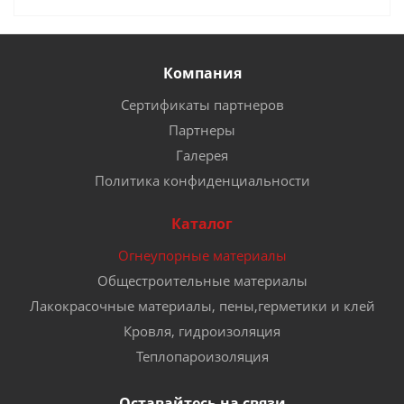
Компания
Сертификаты партнеров
Партнеры
Галерея
Политика конфиденциальности
Каталог
Огнеупорные материалы
Общестроительные материалы
Лакокрасочные материалы, пены,герметики и клей
Кровля, гидроизоляция
Теплопароизоляция
Оставайтесь на связи