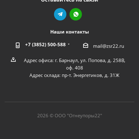
Наши контакты
+7 (3852) 500-588
mail@zsr22.ru
Адрес офиса: г. Барнаул, ул. Попова, д. 258В,
оф. 408
Адрес склада: пр-т. Энергетиков, д. 31Ж
2026 © ООО "Огнеупоры22"