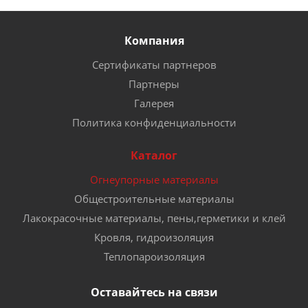
Компания
Сертификаты партнеров
Партнеры
Галерея
Политика конфиденциальности
Каталог
Огнеупорные материалы
Общестроительные материалы
Лакокрасочные материалы, пены,герметики и клей
Кровля, гидроизоляция
Теплопароизоляция
Оставайтесь на связи