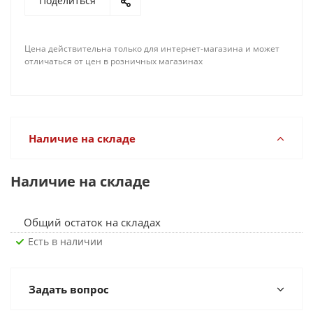
Поделиться
Цена действительна только для интернет-магазина и может
отличаться от цен в розничных магазинах
Наличие на складе
Наличие на складе
Общий остаток на складах
Есть в наличии
Задать вопрос