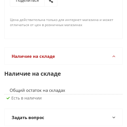
Поделиться
Цена действительна только для интернет-магазина и может
отличаться от цен в розничных магазинах
Наличие на складе
Наличие на складе
Общий остаток на складах
Есть в наличии
Задать вопрос