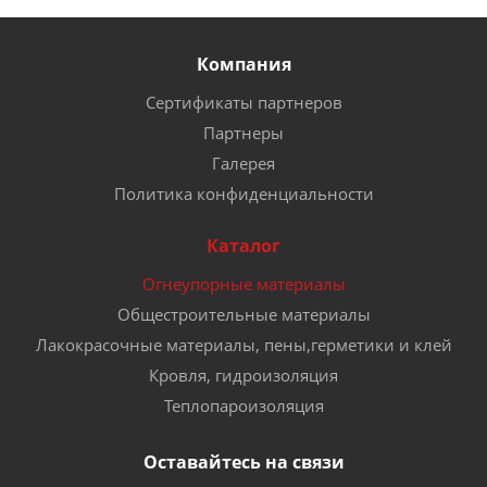
Компания
Сертификаты партнеров
Партнеры
Галерея
Политика конфиденциальности
Каталог
Огнеупорные материалы
Общестроительные материалы
Лакокрасочные материалы, пены,герметики и клей
Кровля, гидроизоляция
Теплопароизоляция
Оставайтесь на связи