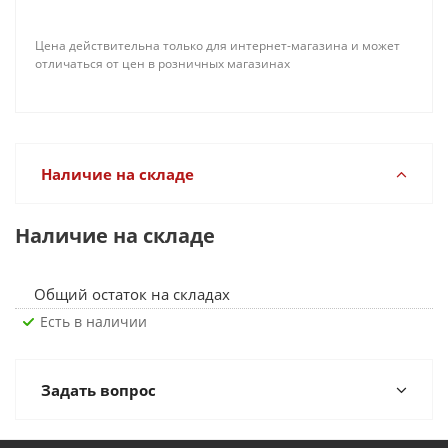
Цена действительна только для интернет-магазина и может
отличаться от цен в розничных магазинах
Наличие на складе
Наличие на складе
Общий остаток на складах
Есть в наличии
Задать вопрос