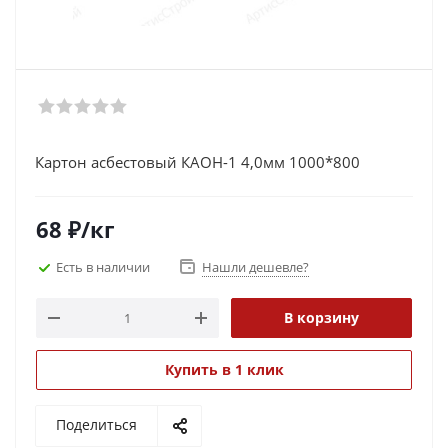
Картон асбестовый КАОН-1 4,0мм 1000*800
68
₽
/кг
Есть в наличии
Нашли дешевле?
В корзину
Купить в 1 клик
Поделиться