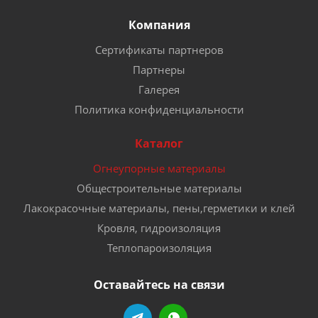
Компания
Сертификаты партнеров
Партнеры
Галерея
Политика конфиденциальности
Каталог
Огнеупорные материалы
Общестроительные материалы
Лакокрасочные материалы, пены,герметики и клей
Кровля, гидроизоляция
Теплопароизоляция
Оставайтесь на связи