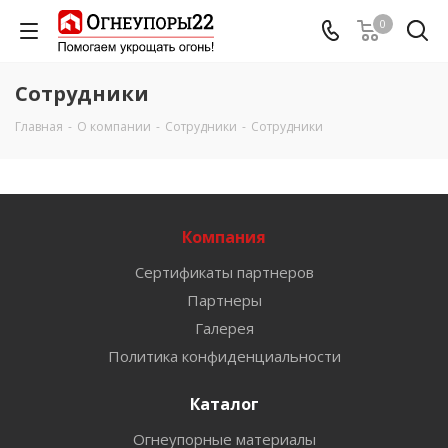
0
Сотрудники
Главная
-
О компании
-
Сотрудники
-
Сотрудники
Компания
Сертификаты партнеров
Партнеры
Галерея
Политика конфиденциальности
Каталог
Огнеупорные материалы