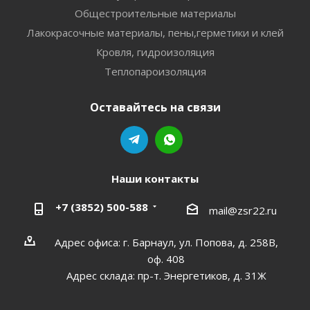
Общестроительные материалы
Лакокрасочные материалы, пены,герметики и клей
Кровля, гидроизоляция
Теплопароизоляция
Оставайтесь на связи
Наши контакты
+7 (3852) 500-588
mail@zsr22.ru
Адрес офиса: г. Барнаул, ул. Попова, д. 258В,
оф. 408
Адрес склада: пр-т. Энергетиков, д. 31Ж